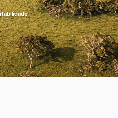
tabilidade