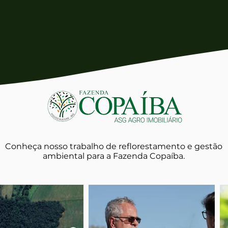
Conheça nosso trabalho de reflorestamento e gestão
ambiental para a Fazenda Copaíba.