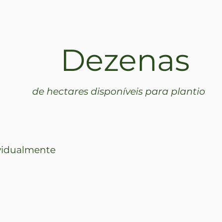
Dezenas
de hectares disponíveis para plantio
ividualmente